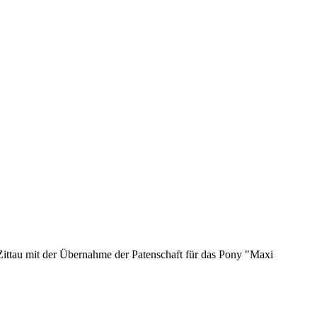
ittau mit der Übernahme der Patenschaft für das Pony "Maxi