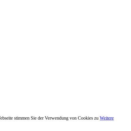
 Webseite stimmen Sie der Verwendung von Cookies zu
Weitere