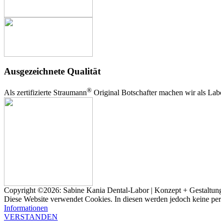
Ausgezeichnete Qualität
®
Als zertifizierte Straumann
Original Botschafter machen wir als Lab
Copyright ©2026: Sabine Kania Dental-Labor | Konzept + Gestaltun
Diese Website verwendet Cookies. In diesen werden jedoch keine pe
Informationen
VERSTANDEN